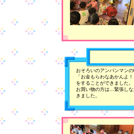
おそろいのアンパンマンの
「お金もらわなあかんよ！
をすることができました。
お買い物の方は…緊張しな
きました。