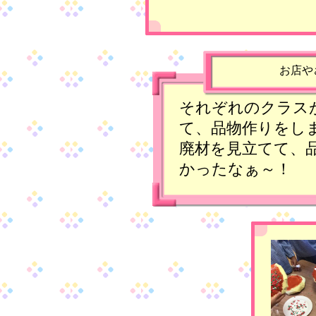
お店や
それぞれのクラス
て、品物作りをし
廃材を見立てて、
かったなぁ～！