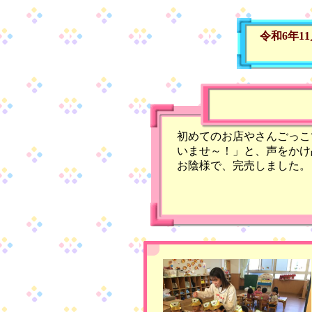
令和6年1
初めてのお店やさんごっこ
いませ～！」と、声をかけ
お陰様で、完売しました。